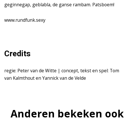
geginnegap, geblabla, de ganse rambam. Patsboem!
www.rundfunk.sexy
Credits
regie: Peter van de Witte | concept, tekst en spel: Tom
van Kalmthout en Yannick van de Velde
Anderen bekeken ook