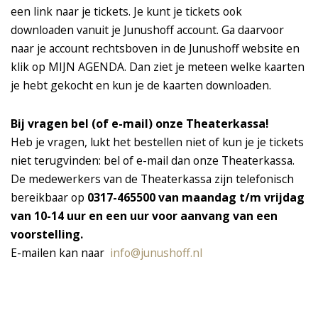
een link naar je tickets. Je kunt je tickets ook
downloaden vanuit je Junushoff account. Ga daarvoor
naar je account rechtsboven in de Junushoff website en
klik op MIJN AGENDA. Dan ziet je meteen welke kaarten
je hebt gekocht en kun je de kaarten downloaden.
Bij vragen bel (of e-mail) onze Theaterkassa!
Heb je vragen, lukt het bestellen niet of kun je je tickets
niet terugvinden: bel of e-mail dan onze Theaterkassa.
De medewerkers van de Theaterkassa zijn telefonisch
bereikbaar op
0317-465500 van maandag t/m vrijdag
van 10-14 uur en een uur voor aanvang van een
voorstelling.
E-mailen kan naar
info@junushoff.nl