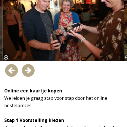
Online een kaartje kopen
We leiden je graag stap voor stap door het online
bestelproces.
Stap 1 Voorstelling kiezen