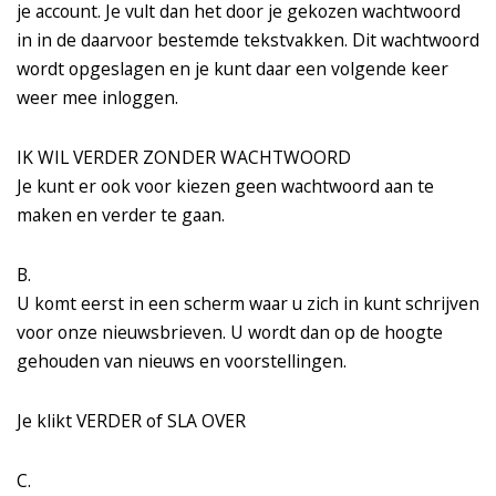
je account. Je vult dan het door je gekozen wachtwoord
in in de daarvoor bestemde tekstvakken. Dit wachtwoord
wordt opgeslagen en je kunt daar een volgende keer
weer mee inloggen.
IK WIL VERDER ZONDER WACHTWOORD
Je kunt er ook voor kiezen geen wachtwoord aan te
maken en verder te gaan.
B.
U komt eerst in een scherm waar u zich in kunt schrijven
voor onze nieuwsbrieven. U wordt dan op de hoogte
gehouden van nieuws en voorstellingen.
Je klikt VERDER of SLA OVER
C.