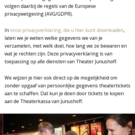
volgen daarbij de regels van de Europese
privacywetgeving (AVG/GDPR).
In
onze privacyverklaring, die u hier kunt downloaden
,
laten we je weten welke gegevens we van je
verzamelen, met welk doel, hoe lang we ze bewaren en
wat je rechten zijn. Deze privacyverklaring is van
toepassing op alle diensten van Theater Junushoff.
We wijzen je hier ook direct op de mogelijkheid om
zonder opgaaf van persoonlijke gegevens theatertickets
aan te schaffen. Dat kun je doen door tickets te kopen
aan de Theaterkassa van Junushoff.
Overslaan