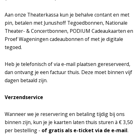
Aan onze Theaterkassa kun je behalve contant en met
pin, betalen met Junushoff Tegoedbonnen, Nationale
Theater- & Concertbonnen, PODIUM Cadeaukaarten en
Proef Wageningen cadeaubonnen of met je digitale
tegoed.
Heb je telefonisch of via e-mail plaatsen gereserveerd,
dan ontvang je een factuur thuis. Deze moet binnen vijf
dagen betaald zijn.
Verzendservice
Wanneer we je reservering en betaling tijdig bij ons
binnen zijn, kun je je kaarten laten thuis sturen à € 3,50
per bestelling -
of gratis als e-ticket via de e-mail
.