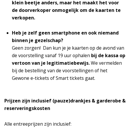
klein beetje anders, maar het maakt het voor
de doorverkoper onmogelijk om de kaarten te
verkopen.
Heb je zelf geen smartphone en ook niemand
binnen je gezelschap?
Geen zorgen! Dan kun je je kaarten op de avond van
de voorstelling vanaf 19 uur ophalen
bij de kassa
op
vertoon van je legitimatiebewijs.
We vermelden
bij de bestelling van de voorstellingen of het
Gewone e-tickets of Smart tickets gaat.
Prijzen zijn inclusief (pauze)drankjes & garderobe &
reserveringskosten
Alle entreeprijzen zijn inclusief: