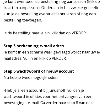
Je kunt eventueel de bestelling nog aanpassen (klik op
‘kaarten aanpassen’). Onderaan in het zwarte gedeelte
kun je de bestelling eventueel annuleren of nog een
bestelling toevoegen.
Is de bestelling naar je zin, klik dan op VERDER.
Stap 5 herkenning e-mail adres
Je komt in een scherm waar gevraagd wordt naar uw e-
mail adres. Vul in en klik op VERDER.
Stap 6 wachtwoord of nieuw account
Nu heb je twee mogelijkheden.
-Heb je al een account bij Junushoff, vul dan je
wachtwoord in of kies voor het ontvangen van een
bevestigings-e-mail. Ga verder naar stap 8 van deze