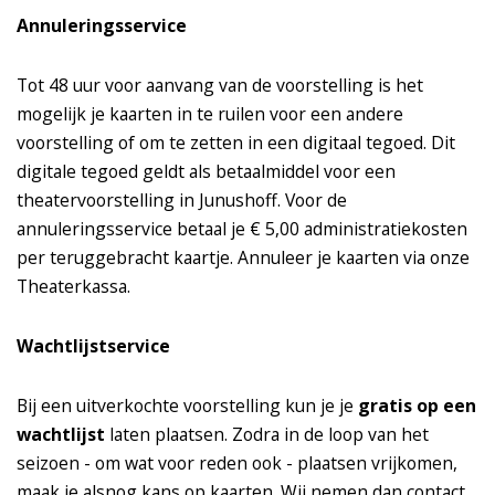
Annuleringsservice
Tot 48 uur voor aanvang van de voorstelling is het
mogelijk je kaarten in te ruilen voor een andere
voorstelling of om te zetten in een digitaal tegoed. Dit
digitale tegoed geldt als betaalmiddel voor een
theatervoorstelling in Junushoff. Voor de
annuleringsservice betaal je € 5,00 administratiekosten
per teruggebracht kaartje. Annuleer je kaarten via onze
Theaterkassa.
Wachtlijstservice
Bij een uitverkochte voorstelling kun je je
gratis op een
wachtlijst
laten plaatsen. Zodra in de loop van het
seizoen - om wat voor reden ook - plaatsen vrijkomen,
maak je alsnog kans op kaarten. Wij nemen dan contact