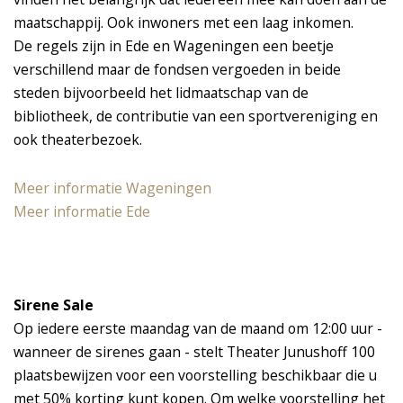
maatschappij. Ook inwoners met een laag inkomen.
De regels zijn in Ede en Wageningen een beetje
verschillend maar de fondsen vergoeden in beide
steden bijvoorbeeld het lidmaatschap van de
bibliotheek, de contributie van een sportvereniging en
ook theaterbezoek.
Meer informatie Wageningen
Meer informatie Ede
Sirene Sale
Op iedere eerste maandag van de maand om 12:00 uur -
wanneer de sirenes gaan - stelt Theater Junushoff 100
plaatsbewijzen voor een voorstelling beschikbaar die u
met 50% korting kunt kopen. Om welke voorstelling het