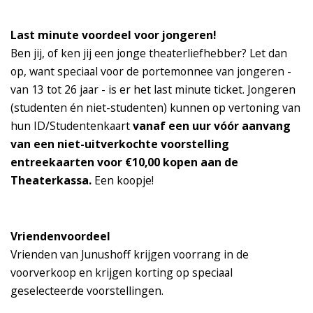
Last minute voordeel voor jongeren!
Ben jij, of ken jij een jonge theaterliefhebber? Let dan
op, want speciaal voor de portemonnee van jongeren -
van 13 tot 26 jaar - is er het last minute ticket. Jongeren
(studenten én niet-studenten) kunnen op vertoning van
hun ID/Studentenkaart
vanaf een uur vóór aanvang
van een niet-uitverkochte voorstelling
entreekaarten voor €10,00 kopen aan de
Theaterkassa.
Een koopje!
Vriendenvoordeel
Vrienden van Junushoff krijgen voorrang in de
voorverkoop en krijgen korting op speciaal
geselecteerde voorstellingen.