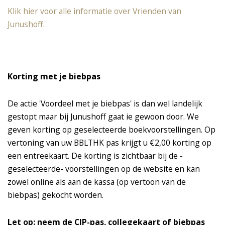
Klik hier voor alle informatie over Vrienden van
Junushoff.
Korting met je biebpas
De actie 'Voordeel met je biebpas' is dan wel landelijk
gestopt maar bij Junushoff gaat ie gewoon door. We
geven korting op geselecteerde boekvoorstellingen. Op
vertoning van uw BBLTHK pas krijgt u €2,00 korting op
een entreekaart. De korting is zichtbaar bij de -
geselecteerde- voorstellingen op de website en kan
zowel online als aan de kassa (op vertoon van de
biebpas) gekocht worden.
Let op: neem de CJP-pas, collegekaart of biebpas