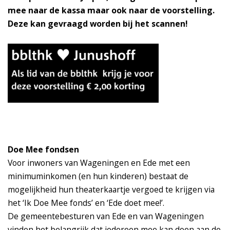
mee naar de kassa maar ook naar de voorstelling.
Deze kan gevraagd worden bij het scannen!
Doe Mee fondsen
Voor inwoners van Wageningen en Ede met een
minimuminkomen (en hun kinderen) bestaat de
mogelijkheid hun theaterkaartje vergoed te krijgen via
het ‘Ik Doe Mee fonds’ en ‘Ede doet mee!’.
De gemeentebesturen van Ede en van Wageningen
vinden het belangrijk dat iedereen mee kan doen aan de