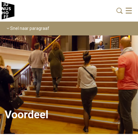
Menu
Snel naar paragraaf
Voordeel