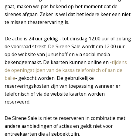
gaat, maken we pas bekend op het moment dat de
sirenes afgaan. Zeker is wel dat het iedere keer een niet
te missen theaterervaring is.
De actie is 24 uur geldig - tot dinsdag 12:00 uur of zolang
de voorraad strekt. De Sirene Sale wordt om 12:00 uur
op de website van Junushoff en via social media
bekendgemaakt. De kaarten kunnen online en -
tijdens
de openingstijden van de kassa telefonisch of aan de
balie
- gekocht worden. De gebruikelijke
reserveringskosten zijn van toepassing wanneer er
telefonisch of via de website kaarten worden
reserveerd.
De Sirene Sale is niet te reserveren in combinatie met
andere aanbiedingen of acties en geldt niet voor
entreekaarten die al geboekt zijn.