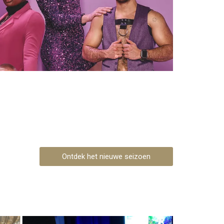
Ontdek het nieuwe seizoen