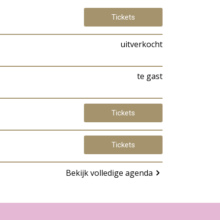
Tickets
uitverkocht
te gast
Tickets
Tickets
Bekijk volledige agenda