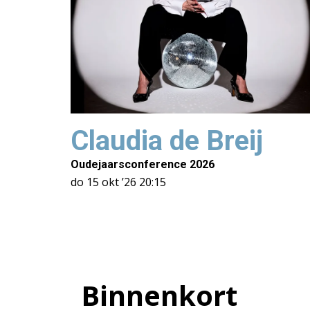
Claudia de Breij
Oudejaarsconference 2026
do 15 okt ’26
20:15
Binnenkort