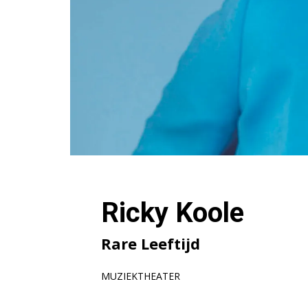
Ricky Koole
Rare Leeftijd
MUZIEKTHEATER