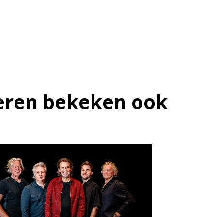
ren bekeken ook