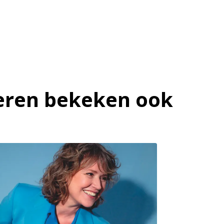
ren bekeken ook