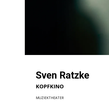
Sven Ratzke
KOPFKINO
MUZIEKTHEATER