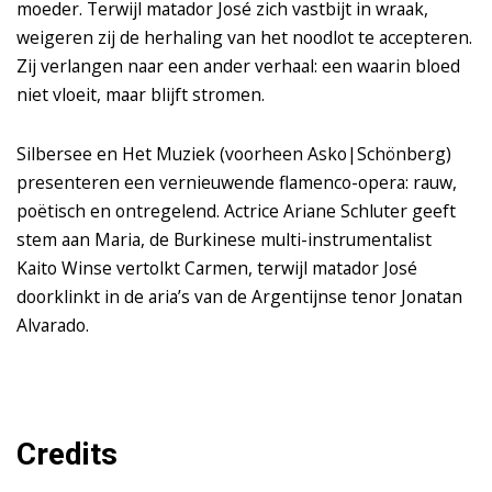
moeder. Terwijl matador José zich vastbijt in wraak,
weigeren zij de herhaling van het noodlot te accepteren.
Zij verlangen naar een ander verhaal: een waarin bloed
niet vloeit, maar blijft stromen.
Silbersee en Het Muziek (voorheen Asko|Schönberg)
presenteren een vernieuwende flamenco-opera: rauw,
poëtisch en ontregelend. Actrice Ariane Schluter geeft
stem aan Maria, de Burkinese multi-instrumentalist
Kaito Winse vertolkt Carmen, terwijl matador José
doorklinkt in de aria’s van de Argentijnse tenor Jonatan
Alvarado.
Credits