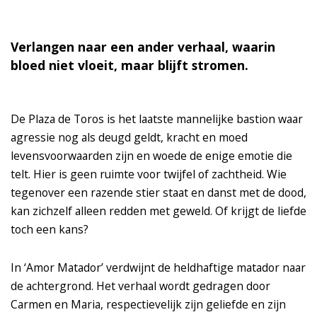
Verlangen naar een ander verhaal, waarin
bloed niet vloeit, maar blijft stromen.
De Plaza de Toros is het laatste mannelijke bastion waar
agressie nog als deugd geldt, kracht en moed
levensvoorwaarden zijn en woede de enige emotie die
telt. Hier is geen ruimte voor twijfel of zachtheid. Wie
tegenover een razende stier staat en danst met de dood,
kan zichzelf alleen redden met geweld. Of krijgt de liefde
toch een kans?
In ‘Amor Matador’ verdwijnt de heldhaftige matador naar
de achtergrond. Het verhaal wordt gedragen door
Carmen en Maria, respectievelijk zijn geliefde en zijn