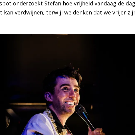
pot onderzoekt Stefan hoe vrijheid vandaag de dag 
kan verdwijnen, terwijl we denken dat we vrijer zijn