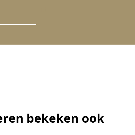
ren bekeken ook