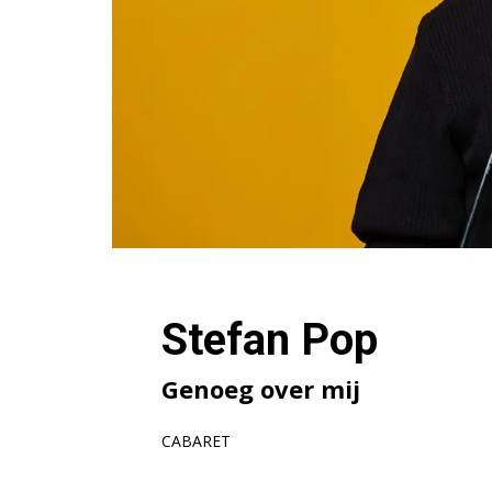
Stefan Pop
Genoeg over mij
CABARET