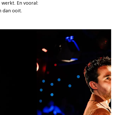
werkt. En vooral:
 dan ooit.