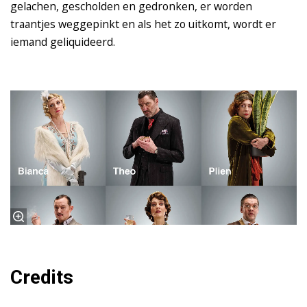
gelachen, gescholden en gedronken, er worden
traantjes weggepinkt en als het zo uitkomt, wordt er
iemand geliquideerd.
Credits