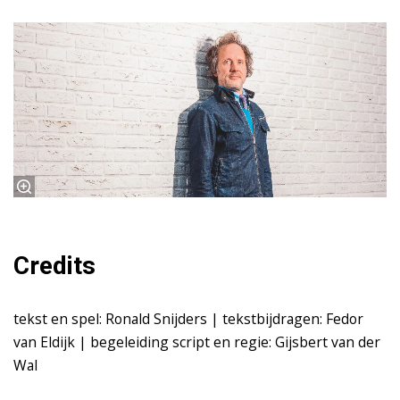
Credits
tekst en spel: Ronald Snijders | tekstbijdragen: Fedor
van Eldijk | begeleiding script en regie: Gijsbert van der
Wal