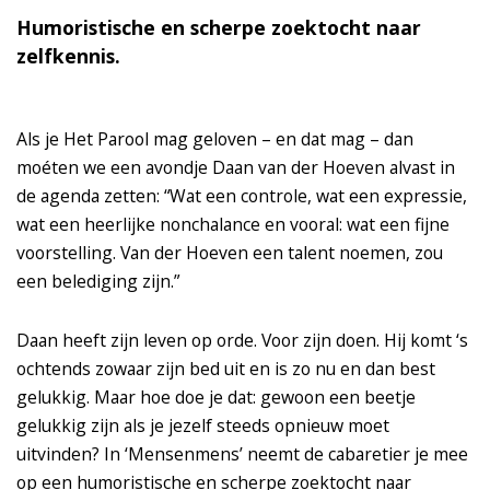
Humoristische en scherpe zoektocht naar
zelfkennis.
Als je Het Parool mag geloven – en dat mag – dan
moéten we een avondje Daan van der Hoeven alvast in
de agenda zetten: “Wat een controle, wat een expressie,
wat een heerlijke nonchalance en vooral: wat een fijne
voorstelling. Van der Hoeven een talent noemen, zou
een belediging zijn.”
Daan heeft zijn leven op orde. Voor zijn doen. Hij komt ‘s
ochtends zowaar zijn bed uit en is zo nu en dan best
gelukkig. Maar hoe doe je dat: gewoon een beetje
gelukkig zijn als je jezelf steeds opnieuw moet
uitvinden? In ‘Mensenmens’ neemt de cabaretier je mee
op een humoristische en scherpe zoektocht naar