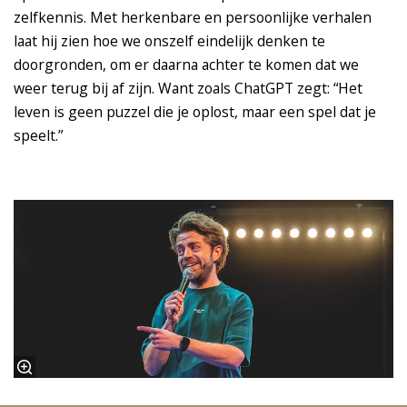
zelfkennis. Met herkenbare en persoonlijke verhalen
laat hij zien hoe we onszelf eindelijk denken te
doorgronden, om er daarna achter te komen dat we
weer terug bij af zijn. Want zoals ChatGPT zegt: “Het
leven is geen puzzel die je oplost, maar een spel dat je
speelt.”