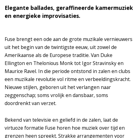
Elegante ballades, geraffineerde kamermuziek
en energieke improvisaties.
Fuse brengt een ode aan de grote muzikale vernieuwers
uit het begin van de twintigste eeuw, uit zowel de
Amerikaanse als de Europese traditie. Van Duke
Ellington en Thelonious Monk tot Igor Stravinsky en
Maurice Ravel. In die periode ontstond in zalen en clubs
een muzikale revolutie vol ritme en verbeeldingskracht.
Nieuwe stijlen, geboren uit het verlangen naar
zeggenschap; soms vrolijk en dansbaar, soms
doordrenkt van verzet.
Bekend van televisie en geliefd in de zalen, laat de
virtuoze formatie Fuse horen hoe muziek over tijd en
grenzen heen spreekt. Strakke arrangementen voor