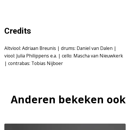
Credits
Altviool: Adriaan Breunis | drums: Daniel van Dalen |
viool: Julia Philippens e.a. | cello: Mascha van Nieuwkerk
| contrabas: Tobias Nijboer
Anderen bekeken ook
Overslaan