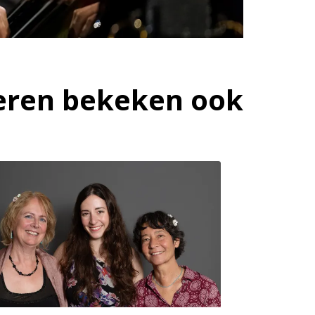
ren bekeken ook