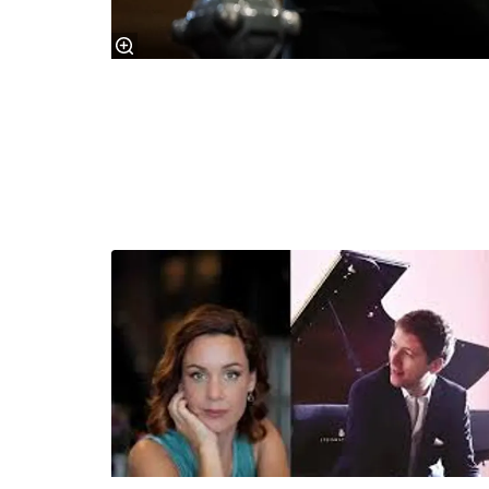
Overslaan