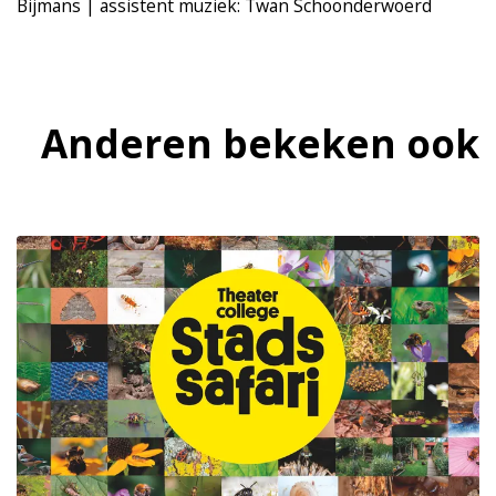
Bijmans | assistent muziek: Twan Schoonderwoerd
Anderen bekeken ook
Overslaan