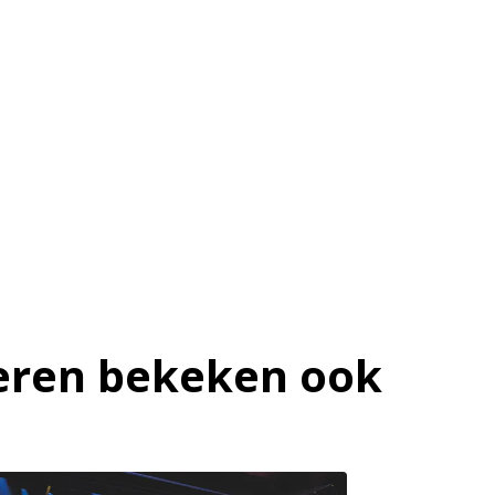
ren bekeken ook