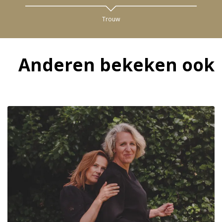
Trouw
Anderen bekeken ook
Overslaan