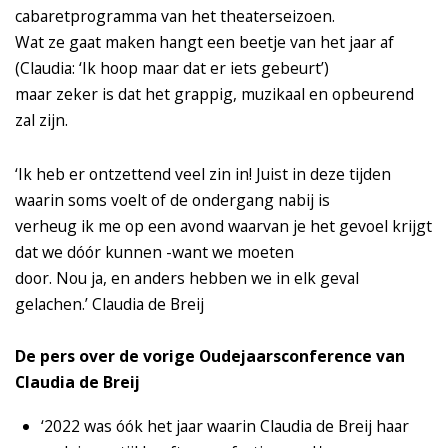
cabaretprogramma van het theaterseizoen.
Wat ze gaat maken hangt een beetje van het jaar af
(Claudia: ‘Ik hoop maar dat er iets gebeurt’)
maar zeker is dat het grappig, muzikaal en opbeurend
zal zijn.
‘Ik heb er ontzettend veel zin in! Juist in deze tijden
waarin soms voelt of de ondergang nabij is
verheug ik me op een avond waarvan je het gevoel krijgt
dat we dóór kunnen -want we moeten
door. Nou ja, en anders hebben we in elk geval
gelachen.’ Claudia de Breij
De pers over de vorige Oudejaarsconference van
Claudia de Breij
‘2022 was óók het jaar waarin Claudia de Breij haar