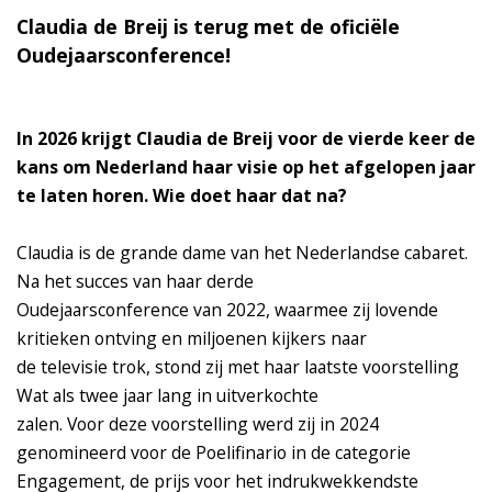
Claudia de Breij is terug met de oficiële
Oudejaarsconference!
In 2026 krijgt Claudia de Breij voor de vierde keer de
kans om Nederland haar visie op het afgelopen jaar
te laten horen. Wie doet haar dat na?
Claudia is de grande dame van het Nederlandse cabaret.
Na het succes van haar derde
Oudejaarsconference van 2022, waarmee zij lovende
kritieken ontving en miljoenen kijkers naar
de televisie trok, stond zij met haar laatste voorstelling
Wat als twee jaar lang in uitverkochte
zalen. Voor deze voorstelling werd zij in 2024
genomineerd voor de Poelifinario in de categorie
Engagement, de prijs voor het indrukwekkendste