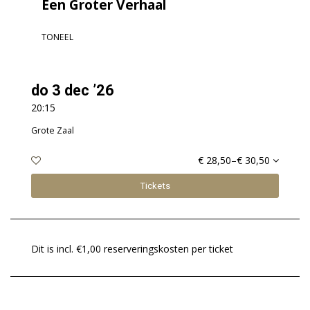
Een Groter Verhaal
TONEEL
do 3 dec ’26
20:15
Grote Zaal
€ 28,50–€ 30,50
Tickets
Dit is incl. €1,00 reserveringskosten per ticket