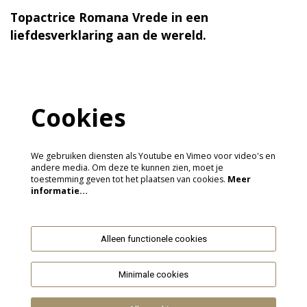
Topactrice Romana Vrede in een
liefdesverklaring aan de wereld.
Cookies
We gebruiken diensten als Youtube en Vimeo voor video's en
andere media. Om deze te kunnen zien, moet je
toestemming geven tot het plaatsen van cookies.
Meer
informatie…
Alleen functionele cookies
Minimale cookies