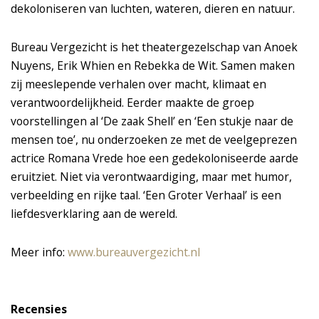
dekoloniseren van luchten, wateren, dieren en natuur.
Bureau Vergezicht is het theatergezelschap van Anoek
Nuyens, Erik Whien en Rebekka de Wit. Samen maken
zij meeslepende verhalen over macht, klimaat en
verantwoordelijkheid. Eerder maakte de groep
voorstellingen al ‘De zaak Shell’ en ‘Een stukje naar de
mensen toe’, nu onderzoeken ze met de veelgeprezen
actrice Romana Vrede hoe een gedekoloniseerde aarde
eruitziet. Niet via verontwaardiging, maar met humor,
verbeelding en rijke taal. ‘Een Groter Verhaal’ is een
liefdesverklaring aan de wereld.
Meer info:
www.bureauvergezicht.nl
Recensies