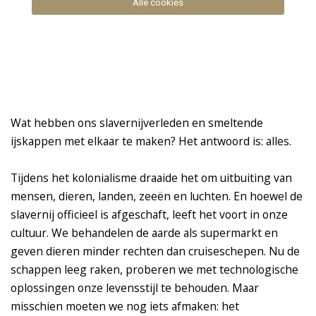
Alle cookies
Wat hebben ons slavernijverleden en smeltende
ijskappen met elkaar te maken? Het antwoord is: alles.
Tijdens het kolonialisme draaide het om uitbuiting van
mensen, dieren, landen, zeeën en luchten. En hoewel de
slavernij officieel is afgeschaft, leeft het voort in onze
cultuur. We behandelen de aarde als supermarkt en
geven dieren minder rechten dan cruiseschepen. Nu de
schappen leeg raken, proberen we met technologische
oplossingen onze levensstijl te behouden. Maar
misschien moeten we nog iets afmaken: het