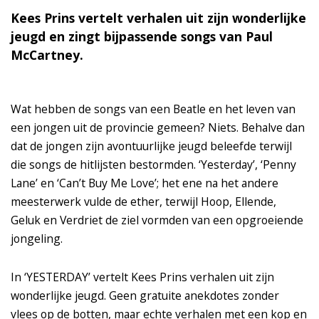
Kees Prins vertelt verhalen uit zijn wonderlijke
jeugd en zingt bijpassende songs van Paul
McCartney.
Wat hebben de songs van een Beatle en het leven van
een jongen uit de provincie gemeen? Niets. Behalve dan
dat de jongen zijn avontuurlijke jeugd beleefde terwijl
die songs de hitlijsten bestormden. ‘Yesterday’, ‘Penny
Lane’ en ‘Can’t Buy Me Love’; het ene na het andere
meesterwerk vulde de ether, terwijl Hoop, Ellende,
Geluk en Verdriet de ziel vormden van een opgroeiende
jongeling.
In ‘YESTERDAY’ vertelt Kees Prins verhalen uit zijn
wonderlijke jeugd. Geen gratuite anekdotes zonder
vlees op de botten, maar echte verhalen met een kop en