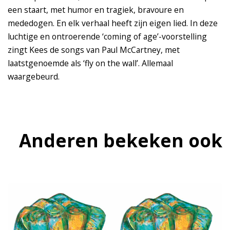
een staart, met humor en tragiek, bravoure en
mededogen. En elk verhaal heeft zijn eigen lied. In deze
luchtige en ontroerende ‘coming of age’-voorstelling
zingt Kees de songs van Paul McCartney, met
laatstgenoemde als ‘fly on the wall’. Allemaal
waargebeurd.
Anderen bekeken ook
Overslaan