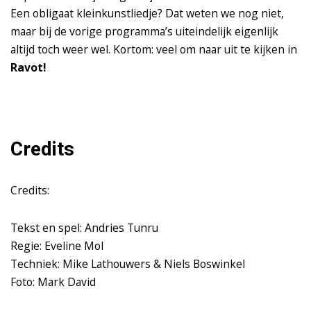
Een obligaat kleinkunstliedje? Dat weten we nog niet,
maar bij de vorige programma’s uiteindelijk eigenlijk
altijd toch weer wel. Kortom: veel om naar uit te kijken in
Ravot!
Credits
Credits:
Tekst en spel: Andries Tunru
Regie: Eveline Mol
Techniek: Mike Lathouwers & Niels Boswinkel
Foto: Mark David