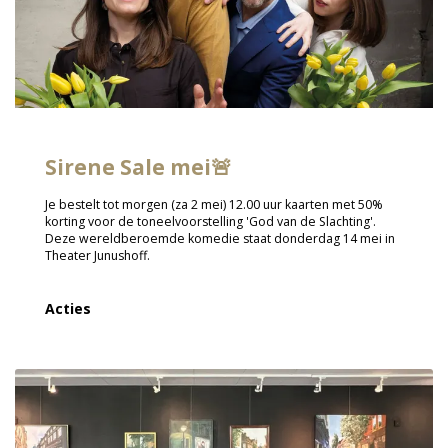
Sirene Sale mei🚨
Je bestelt tot morgen (za 2 mei) 12.00 uur kaarten met 50%
korting voor de toneelvoorstelling 'God van de Slachting'.
Deze wereldberoemde komedie staat donderdag 14 mei in
Theater Junushoff.
Acties