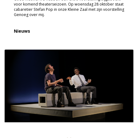
voor komend theaterseizoen. Op woensdag 28 oktober staat
cabaretier Stefan Pop in onze Kleine Zaal met zijn voorstelling
Genoeg over mij.
Nieuws