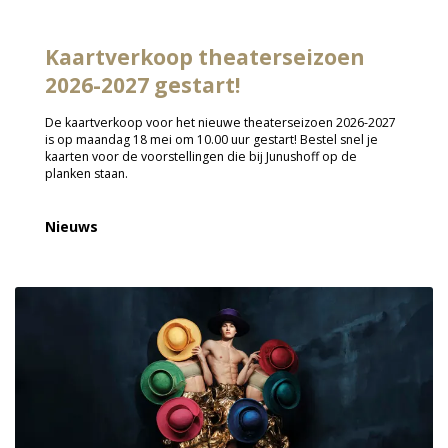
Kaartverkoop theaterseizoen
2026-2027 gestart!
De kaartverkoop voor het nieuwe theaterseizoen 2026-2027
is op maandag 18 mei om 10.00 uur gestart! Bestel snel je
kaarten voor de voorstellingen die bij Junushoff op de
planken staan.
Nieuws