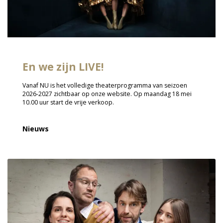
En we zijn LIVE!
Vanaf NU is het volledige theaterprogramma van seizoen
2026-2027 zichtbaar op onze website. Op maandag 18 mei
10.00 uur start de vrije verkoop.
Nieuws