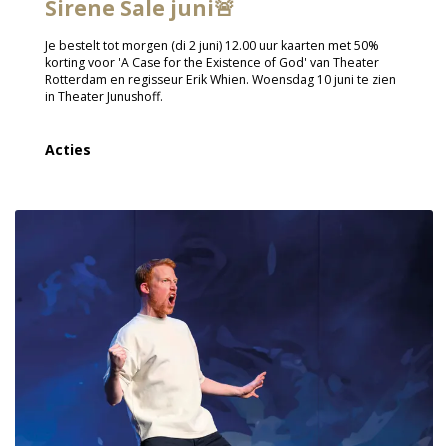
Sirene Sale juni🚨
Je bestelt tot morgen (di 2 juni) 12.00 uur kaarten met 50%
korting voor 'A Case for the Existence of God' van Theater
Rotterdam en regisseur Erik Whien. Woensdag 10 juni te zien
in Theater Junushoff.
Acties