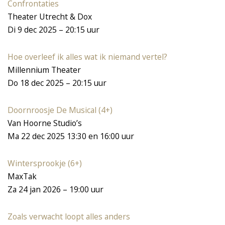
Confrontaties
Theater Utrecht & Dox
Di 9 dec 2025 – 20:15 uur
Hoe overleef ik alles wat ik niemand vertel?
Millennium Theater
Do 18 dec 2025 – 20:15 uur
Doornroosje De Musical (4+)
Inzoomen
Van Hoorne Studio’s
Ma 22 dec 2025 13:30 en 16:00 uur
Wintersprookje (6+)
MaxTak
Za 24 jan 2026 – 19:00 uur
Zoals verwacht loopt alles anders