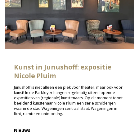
Kunst in Junushoff: expositie
Nicole Pluim
Junushoff is niet alleen een plek voor theater, maar ook voor
kunst! In de Parkfoyer hangen regelmatig uiteenlopende
exposities van (regionale) kunstenaars. Op dit moment toont
beeldend kunstenaar Nicole Pluim een serie schilderijen
waarin de stad Wageningen centraal staat: Wageningen in
licht, ruimte en ontmoeting.
Nieuws