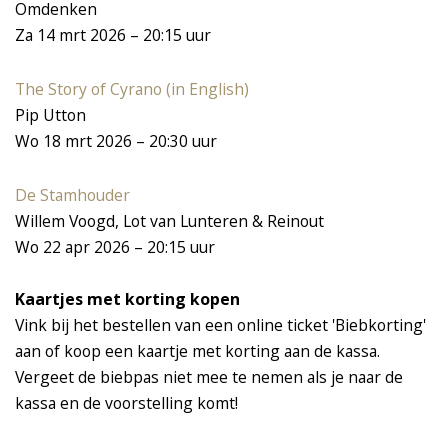
Omdenken
Za 14 mrt 2026 – 20:15 uur
The Story of Cyrano (in English)
Pip Utton
Wo 18 mrt 2026 – 20:30 uur
De Stamhouder
Willem Voogd, Lot van Lunteren & Reinout
Wo 22 apr 2026 – 20:15 uur
Kaartjes met korting kopen
Vink bij het bestellen van een online ticket 'Biebkorting'
aan of koop een kaartje met korting aan de kassa.
Vergeet de biebpas niet mee te nemen als je naar de
kassa en de voorstelling komt!