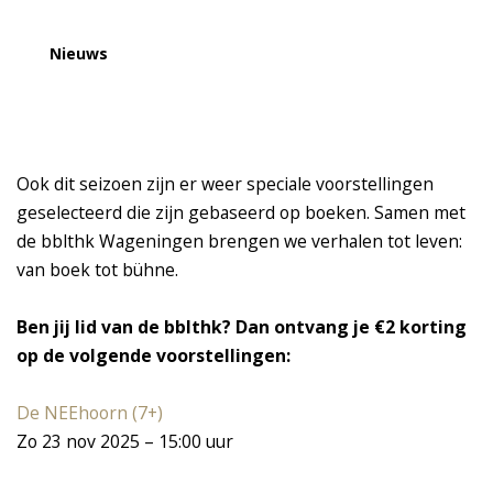
Nieuws
Ook dit seizoen zijn er weer speciale voorstellingen
geselecteerd die zijn gebaseerd op boeken. Samen met
de bblthk Wageningen brengen we verhalen tot leven:
van boek tot bühne.
Ben jij lid van de bblthk? Dan ontvang je €2 korting
op de volgende voorstellingen:
De NEEhoorn (7+)
Zo 23 nov 2025 – 15:00 uur