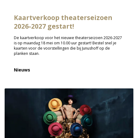
Kaartverkoop theaterseizoen
2026-2027 gestart!
De kaartverkoop voor het nieuwe theaterseizoen 2026-2027
is op maandag 18 mei om 10.00 uur gestart! Bestel snel je
kaarten voor de voorstellingen die bij Junushoff op de
planken staan.
Nieuws