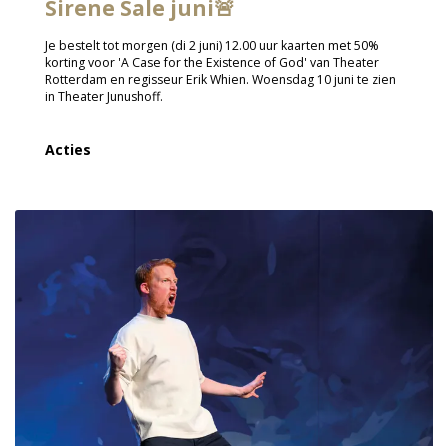
Sirene Sale juni🚨
Je bestelt tot morgen (di 2 juni) 12.00 uur kaarten met 50%
korting voor 'A Case for the Existence of God' van Theater
Rotterdam en regisseur Erik Whien. Woensdag 10 juni te zien
in Theater Junushoff.
Acties