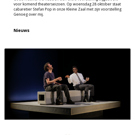
voor komend theaterseizoen. Op woensdag 28 oktober staat
cabaretier Stefan Pop in onze Kleine Zaal met zijn voorstelling
Genoeg over mij.
Nieuws