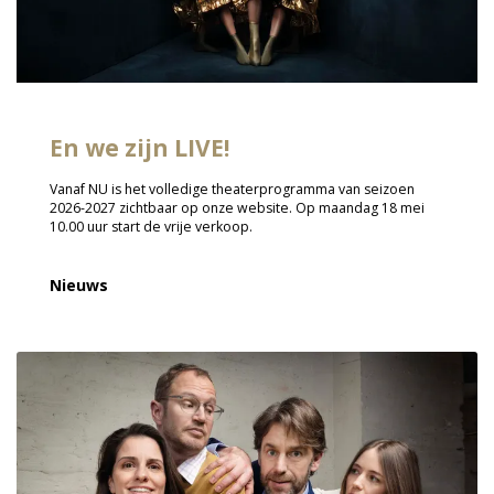
En we zijn LIVE!
Vanaf NU is het volledige theaterprogramma van seizoen
2026-2027 zichtbaar op onze website. Op maandag 18 mei
10.00 uur start de vrije verkoop.
Nieuws