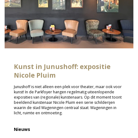
Kunst in Junushoff: expositie
Nicole Pluim
Junushoff is niet alleen een plek voor theater, maar ook voor
kunst! In de Parkfoyer hangen regelmatig uiteenlopende
exposities van (regionale) kunstenaars. Op dit moment toont
beeldend kunstenaar Nicole Pluim een serie schilderijen
waarin de stad Wageningen centraal staat: Wageningen in
licht, ruimte en ontmoeting.
Nieuws