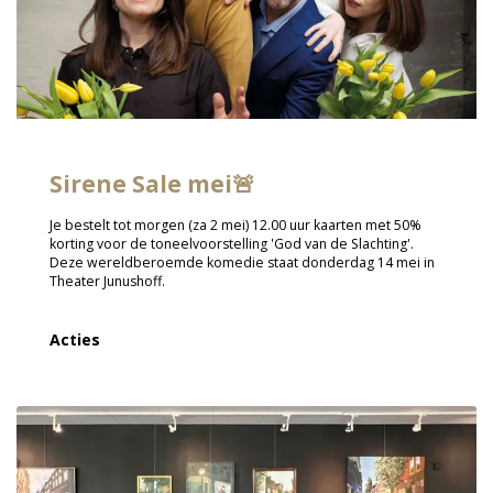
Sirene Sale mei🚨
Je bestelt tot morgen (za 2 mei) 12.00 uur kaarten met 50%
korting voor de toneelvoorstelling 'God van de Slachting'.
Deze wereldberoemde komedie staat donderdag 14 mei in
Theater Junushoff.
Acties