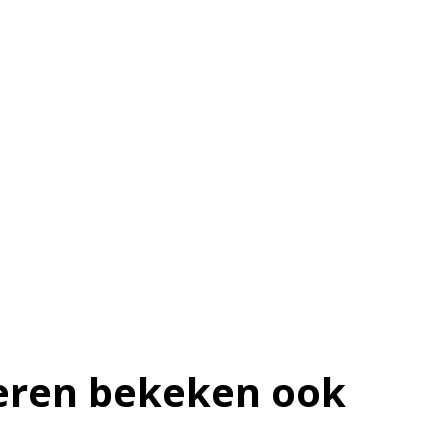
ren bekeken ook