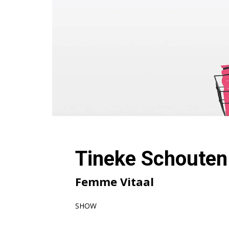
Tineke Schouten
Femme Vitaal
SHOW