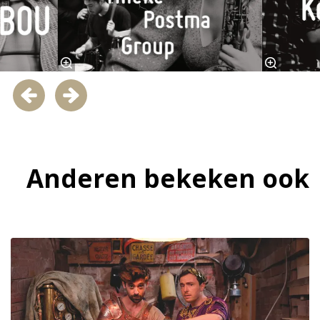
Anderen bekeken ook
Overslaan