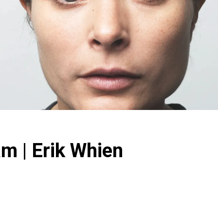
m | Erik Whien