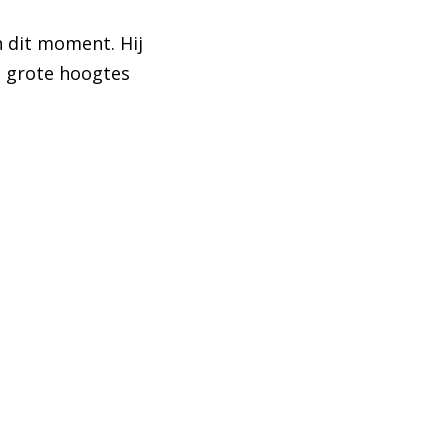
 dit moment. Hij
t grote hoogtes