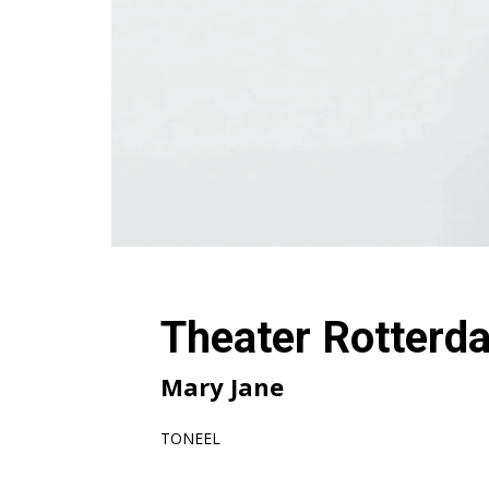
Theater Rotterda
Mary Jane
TONEEL