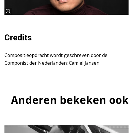
Credits
Compositieopdracht wordt geschreven door de
Componist der Nederlanden: Camiel Jansen
Anderen bekeken ook
Overslaan