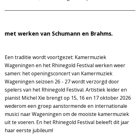
met werken van Schumann en Brahms.
Een traditie wordt voortgezet: Kamermuziek
Wageningen en het Rhinegold Festival werken weer
samen: het openingsconcert van Kamermuziek
Wageningen seizoen 26 - 27 wordt verzorgd door
spelers van het Rhinegold Festival. Artistiek leider en
pianist Michel Xie brengt op 15, 16 en 17 oktober 2026
wederom een groep aanstormende en internationale
musici naar Wageningen om de mooiste kamermuziek
uit te voeren. En het Rhinegold Festival beleeft dit jaar
haar eerste jubileum!