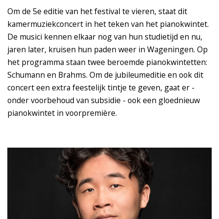
Om de 5e editie van het festival te vieren, staat dit
kamermuziekconcert in het teken van het pianokwintet.
De musici kennen elkaar nog van hun studietijd en nu,
jaren later, kruisen hun paden weer in Wageningen. Op
het programma staan twee beroemde pianokwintetten:
Schumann en Brahms. Om de jubileumeditie en ook dit
concert een extra feestelijk tintje te geven, gaat er -
onder voorbehoud van subsidie - ook een gloednieuw
pianokwintet in voorpremière.