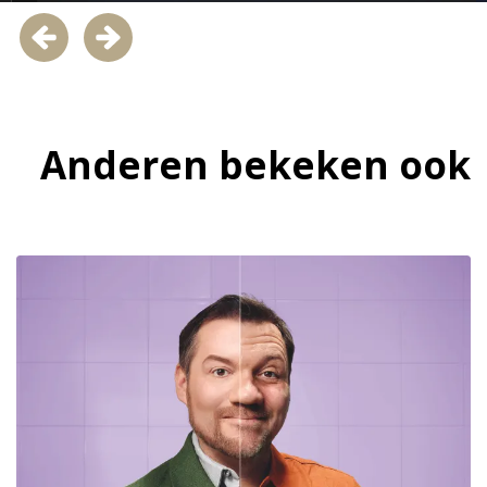
Anderen bekeken ook
Overslaan