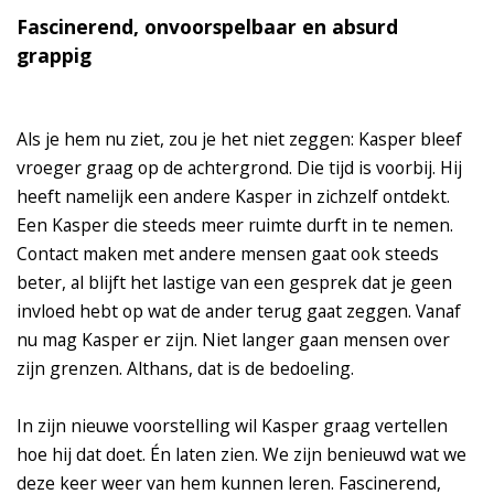
Fascinerend, onvoorspelbaar en absurd
grappig
Als je hem nu ziet, zou je het niet zeggen: Kasper bleef
vroeger graag op de achtergrond. Die tijd is voorbij. Hij
heeft namelijk een andere Kasper in zichzelf ontdekt.
Een Kasper die steeds meer ruimte durft in te nemen.
Contact maken met andere mensen gaat ook steeds
beter, al blijft het lastige van een gesprek dat je geen
invloed hebt op wat de ander terug gaat zeggen. Vanaf
nu mag Kasper er zijn. Niet langer gaan mensen over
zijn grenzen. Althans, dat is de bedoeling.
In zijn nieuwe voorstelling wil Kasper graag vertellen
hoe hij dat doet. Én laten zien. We zijn benieuwd wat we
deze keer weer van hem kunnen leren. Fascinerend,