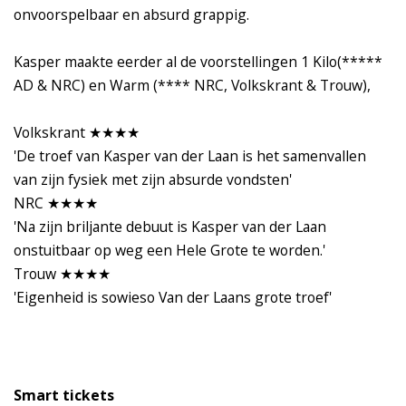
onvoorspelbaar en absurd grappig.
Kasper maakte eerder al de voorstellingen 1 Kilo(*****
AD & NRC) en Warm (**** NRC, Volkskrant & Trouw),
Volkskrant ★★★★
'De troef van Kasper van der Laan is het samenvallen
van zijn fysiek met zijn absurde vondsten'
NRC ★★★★
'Na zijn briljante debuut is Kasper van der Laan
onstuitbaar op weg een Hele Grote te worden.'
Trouw ★★★★
'Eigenheid is sowieso Van der Laans grote troef'
Smart tickets