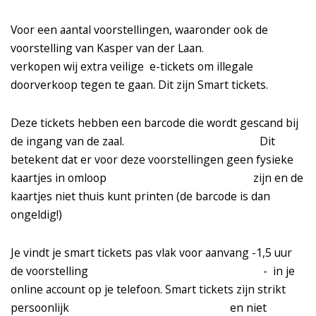
Voor een aantal voorstellingen, waaronder ook de
voorstelling van Kasper van der Laan.
verkopen wij extra veilige e-tickets om illegale
doorverkoop tegen te gaan. Dit zijn Smart tickets.
Deze tickets hebben een barcode die wordt gescand bij
de ingang van de zaal. Dit
betekent dat er voor deze voorstellingen geen fysieke
kaartjes in omloop zijn en de
kaartjes niet thuis kunt printen (de barcode is dan
ongeldig!)
Je vindt je smart tickets pas vlak voor aanvang -1,5 uur
de voorstelling - in je
online account op je telefoon. Smart tickets zijn strikt
persoonlijk en niet