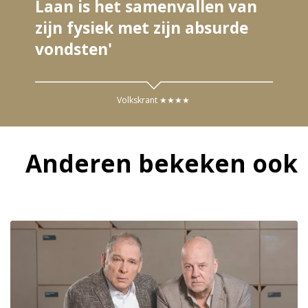
Laan is het samenvallen van
zijn fysiek met zijn absurde
vondsten'
Volkskrant ★★★★
Anderen bekeken ook
Overslaan