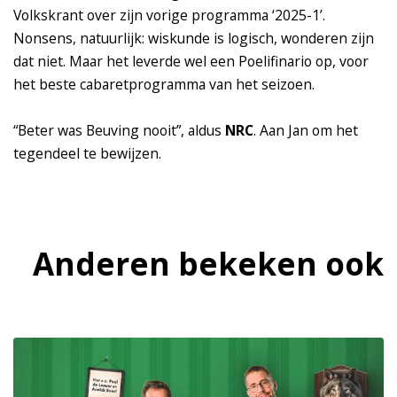
Volkskrant over zijn vorige programma ‘2025-1’.
Nonsens, natuurlijk: wiskunde is logisch, wonderen zijn
dat niet. Maar het leverde wel een Poelifinario op, voor
het beste cabaretprogramma van het seizoen.
“Beter was Beuving nooit”, aldus
NRC
. Aan Jan om het
tegendeel te bewijzen.
Anderen bekeken ook
Overslaan