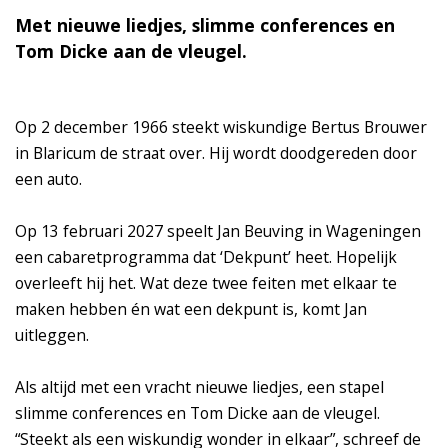
Met nieuwe liedjes, slimme conferences en
Tom Dicke aan de vleugel.
Op 2 december 1966 steekt wiskundige Bertus Brouwer
in Blaricum de straat over. Hij wordt doodgereden door
een auto.
Op 13 februari 2027 speelt Jan Beuving in Wageningen
een cabaretprogramma dat ‘Dekpunt’ heet. Hopelijk
overleeft hij het. Wat deze twee feiten met elkaar te
maken hebben én wat een dekpunt is, komt Jan
uitleggen.
Als altijd met een vracht nieuwe liedjes, een stapel
slimme conferences en Tom Dicke aan de vleugel.
“Steekt als een wiskundig wonder in elkaar”, schreef de