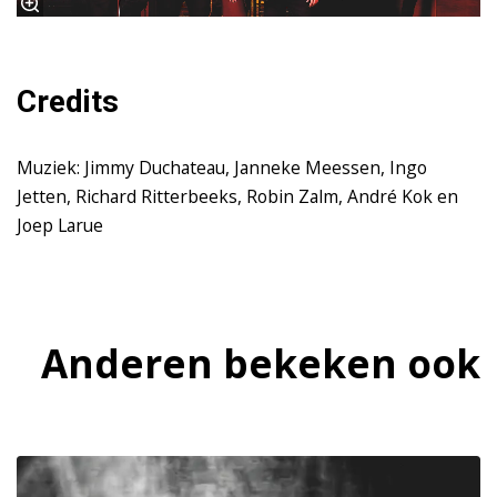
Credits
Muziek: Jimmy Duchateau, Janneke Meessen, Ingo
Jetten, Richard Ritterbeeks, Robin Zalm, André Kok en
Joep Larue
Anderen bekeken ook
Overslaan