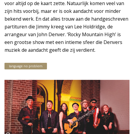
voor altijd op de kaart zette. Natuurlijk komen veel van
zijn hits voorbij, maar er is ook aandacht voor minder
bekend werk. En dat alles trouw aan de handgeschreven
partituren die Jimmy kreeg van Lee Holdridge, de
arrangeur van John Denver. ‘Rocky Mountain High’ is
een grootse show met een intieme sfeer die Denvers
muziek de aandacht geeft die zij verdient.
language no problem