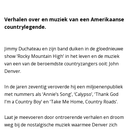
Verhalen over en muziek van een Amerikaanse
countrylegende.
Jimmy Duchateau en zijn band duiken in de gloednieuwe
show ‘Rocky Mountain High’ in het leven en de muziek
van een van de beroemdste countryzangers ooit: John
Denver.
In de jaren zeventig veroverde hij een miljoenenpubliek
met nummers als ‘Annie’s Song’, ‘Calypso’, ‘Thank God
I’m a Country Boy’ en ‘Take Me Home, Country Roads’.
Laat je meevoeren door ontroerende verhalen en droom
weg bij de nostalgische muziek waarmee Denver zich