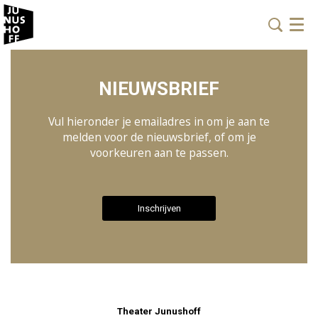
Menu
NIEUWSBRIEF
Vul hieronder je emailadres in om je aan te
melden voor de nieuwsbrief, of om je
voorkeuren aan te passen.
Inschrijven
Theater Junushoff